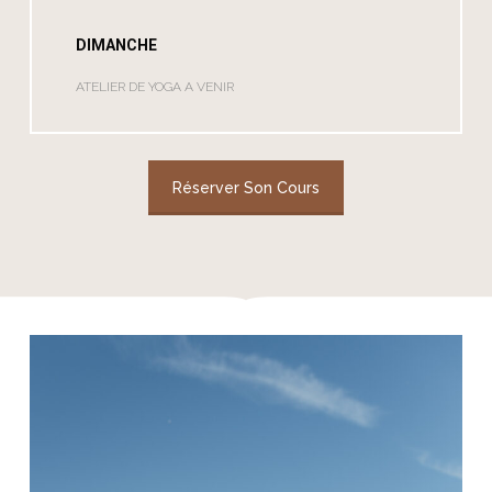
DIMANCHE
ATELIER DE YOGA A VENIR
Réserver Son Cours