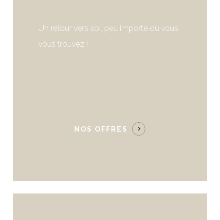
Un retour vers soi, peu importe où vous
vous trouvez !
NOS OFFRES