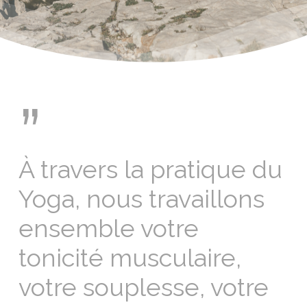
”
À travers la pratique du
Yoga, nous travaillons
ensemble votre
tonicité musculaire,
votre souplesse, votre