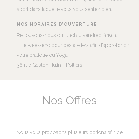
sport dans laquelle vous vous sentez bien.
NOS HORAIRES D’OUVERTURE
Retrouvons-nous du lundi au vendredi à 19 h.
Et le week-end pour des ateliers afin d’approfondir
votre pratique du Yoga.
36 rue Gaston Hulin – Poitiers
Nos Offres
Nous vous proposons plusieurs options afin de