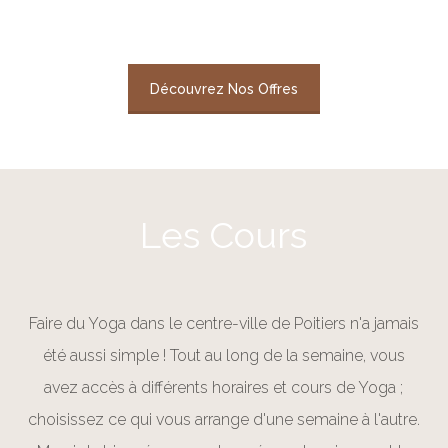
Découvrez Nos Offres
Les Cours
Faire du Yoga dans le centre-ville de Poitiers n'a jamais
été aussi simple ! Tout au long de la semaine, vous
avez accès à différents horaires et cours de Yoga ;
choisissez ce qui vous arrange d'une semaine à l'autre.