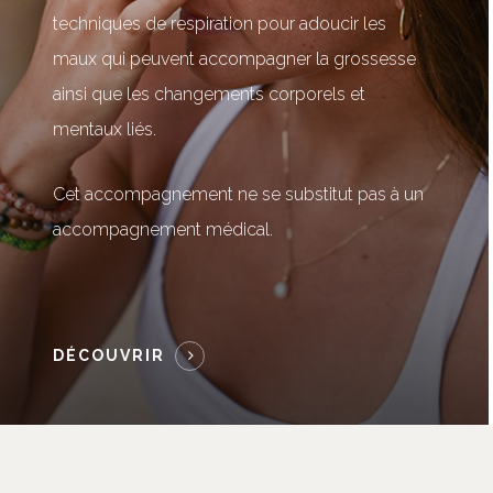
techniques de respiration pour adoucir les
maux qui peuvent accompagner la grossesse
ainsi que les changements corporels et
mentaux liés.
Cet accompagnement ne se substitut pas à un
accompagnement médical.
DÉCOUVRIR