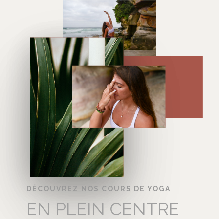
DÉCOUVREZ NOS COURS DE YOGA
EN PLEIN CENTRE