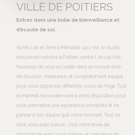
VILLE DE POITIERS
Entrez dans une bulle de bienveillance et
d’écoute de soi.
Après 1 an et demi à Marseille, ça y est, le studio
réouvre en octobre à Poitiers centre ! Je suis très
heureuse de vous accueillir dans un nouvel écrin
de douceur, chaleureux et complètement équipé
pour vous dispenser différents cours de Yoga. Tout
le matériel nécessaire sera à votre disposition pour
vous permettre une expérience complète et ne
penser à rien d’autre qu’à votre moment. Tout ce
dont vous avez besoin, c’est votre envie de
reconnecter avec vous-même, et une tenue de