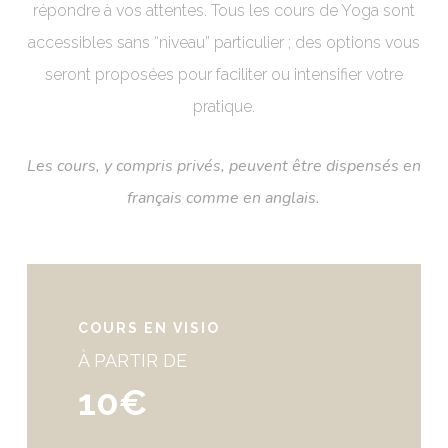
répondre à vos attentes. Tous les cours de Yoga sont
accessibles sans “niveau” particulier ; des options vous
seront proposées pour faciliter ou intensifier votre
pratique.
Les cours, y compris privés, peuvent être dispensés en
français comme en anglais.
COURS EN VISIO
À PARTIR DE
10€