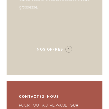
grossesse.
NOS OFFRES
CONTACTEZ-NOUS
POUR TOUT AUTRE PROJET
SUR