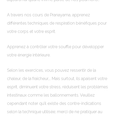
A travers nos cours de Pranayama, apprenez
différentes techniques de respiration bénéfiques pour
votre corps et votre esprit.
Apprenez à contrôler votre souffle pour développer
votre énergie intérieure.
Selon les exercices, vous pouvez ressentir de la
chaleur, de la fraîcheur,… Mais surtout, ils apaisent votre
esprit, diminuent votre stress, réduisent les problèmes
intestinaux comme les ballonnements. Veuillez
cependant noter qu’il existe des contre-indications
selon la technique utilisée; merci de ne pratiquer au