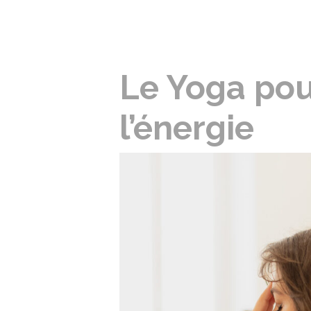
Le Yoga pou
l’énergie